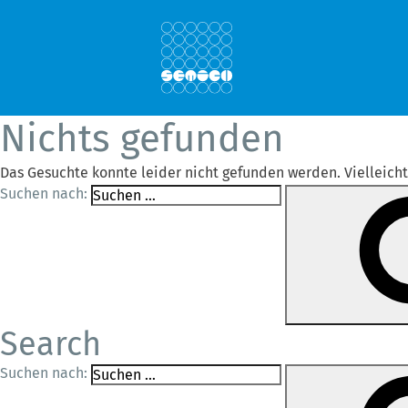
Nichts gefunden
Das Gesuchte konnte leider nicht gefunden werden. Vielleicht 
Suchen nach:
Search
Suchen nach: