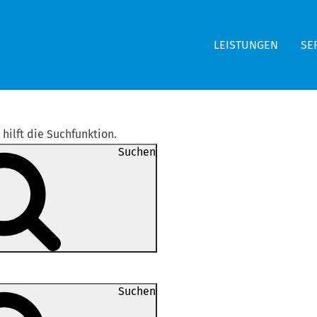
LEISTUNGEN
SE
hilft die Suchfunktion.
Suchen
Suchen