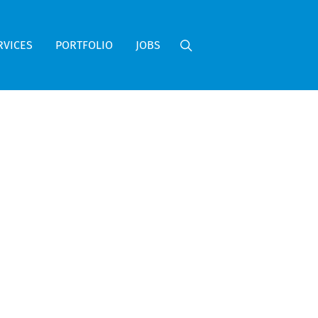
RVICES
PORTFOLIO
JOBS