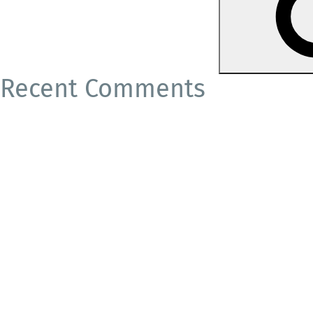
Recent Comments